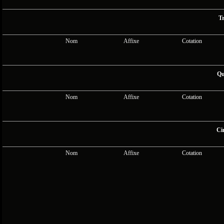
Tr
Nom
Affixe
Cotation
Qu
Nom
Affixe
Cotation
Ci
Nom
Affixe
Cotation