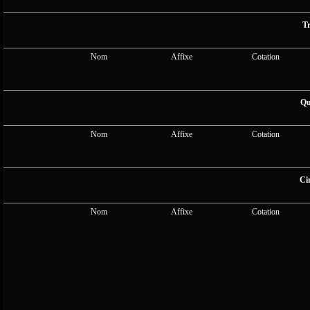
Tr
Nom
Affixe
Cotation
Qu
Nom
Affixe
Cotation
Ci
Nom
Affixe
Cotation