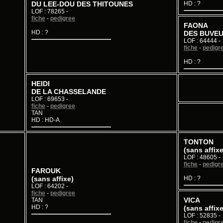
DU LEE-DOU DES THITOUNES
HD : ?
LOF : 78265 -
fiche
-
pedigree
FAONA
HD : ?
DES BUVEU
LOF : 64444 -
fiche
-
pedigr
HD : ?
HEIDI
DE LA CHASSELANDE
LOF : 69653 -
fiche
-
pedigree
TAN
HD : HD-A
TONTON
(sans affixe
LOF : 48605 -
fiche
-
pedigr
FAROUK
(sans affixe)
HD : ?
LOF : 64202 -
fiche
-
pedigree
VICA
TAN
HD : ?
(sans affixe
LOF : 52835 -
fiche
-
pedigr