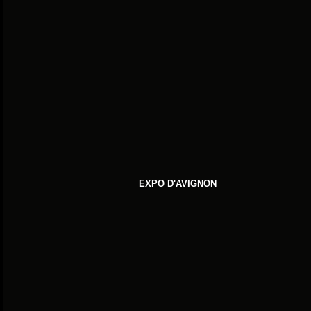
EXPO D'AVIGNON