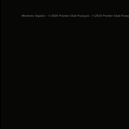
-
Mentions légales
© 2026 Pointer Club Français - © 2010 Pointer Club França