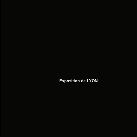
Exposition de LYON