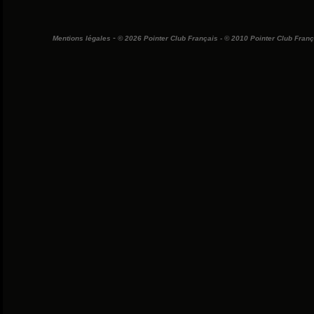
-
Mentions légales
© 2026 Pointer Club Français - © 2010 Pointer Club França